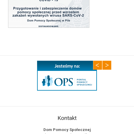
Kontakt
Dom Pomocy Społecznej